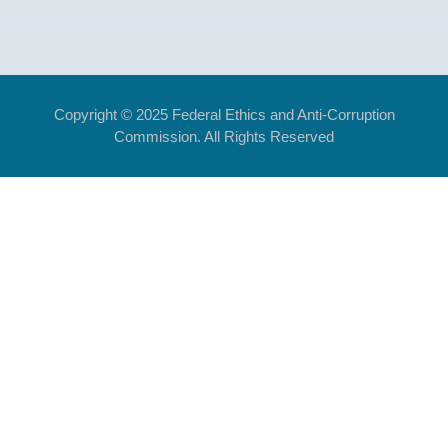
Copyright © 2025 Federal Ethics and Anti-Corruption
Commission. All Rights Reserved