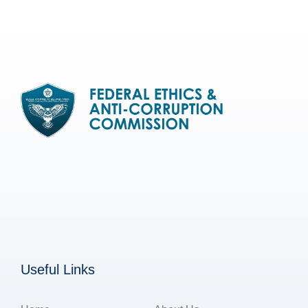
Useful Links