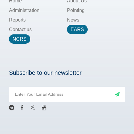
Home
About Us
Administration
Pointing
Reports
News
Contact us
EARS
NCRS
Subscribe to our newsletter