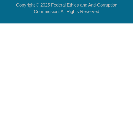
Copyright © 2025 Federal Ethics and Anti-Corruption
Commission. All Rights Reserved