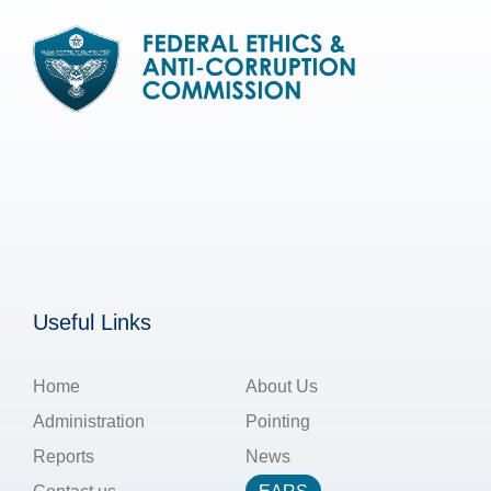
Useful Links
Home
About Us
Administration
Pointing
Reports
News