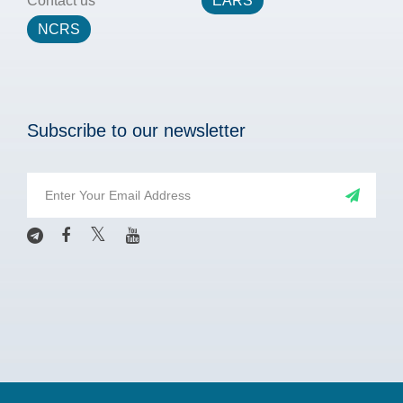
Contact us
EARS
NCRS
Subscribe to our newsletter