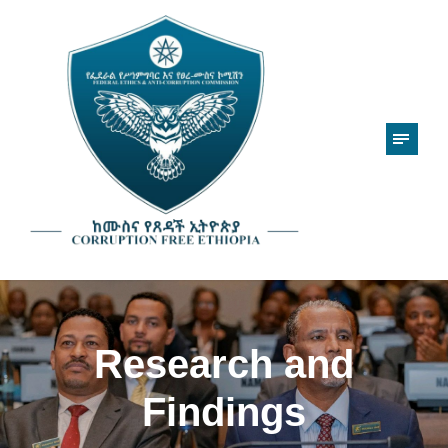
Research and
Findings