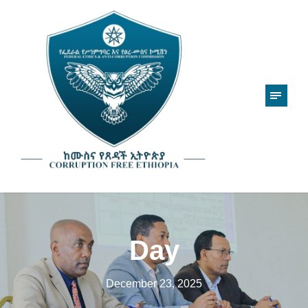
Day
December 23, 2025