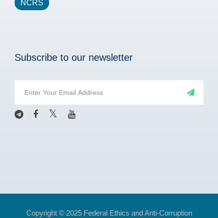
NCRS
Subscribe to our newsletter
Copyright © 2025 Federal Ethics and Anti-Corruption