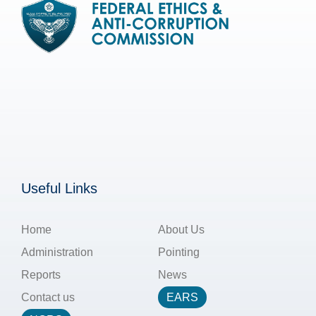
Useful Links
Home
About Us
Administration
Pointing
Reports
News
Contact us
EARS