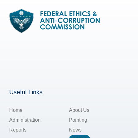
Useful Links
Home
About Us
Administration
Pointing
Reports
News