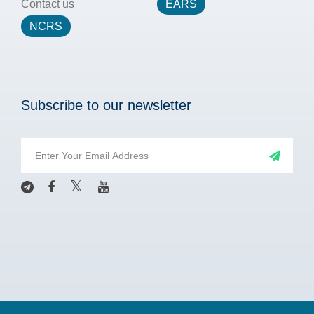
Contact us
EARS
NCRS
Subscribe to our newsletter