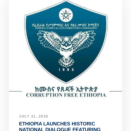
JULY 31, 2026
ETHIOPIA LAUNCHES HISTORIC
NATIONAL DIALOGUE FEATURING