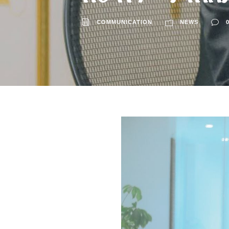
COMMUNICATION
NEWS