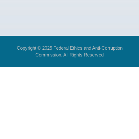
Copyright © 2025 Federal Ethics and Anti-Corruption
Commission. All Rights Reserved