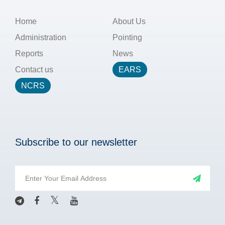
Home
About Us
Administration
Pointing
Reports
News
Contact us
EARS
NCRS
Subscribe to our newsletter