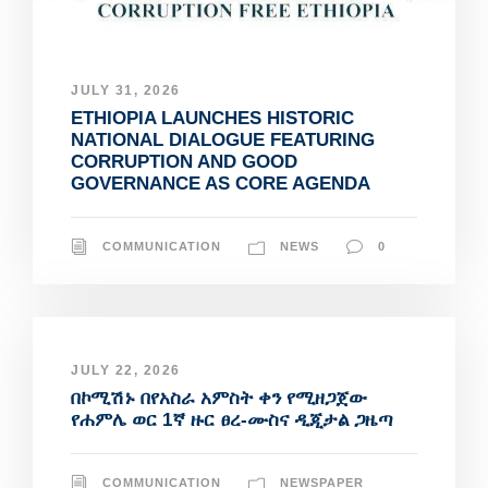
JULY 31, 2026
ETHIOPIA LAUNCHES HISTORIC
NATIONAL DIALOGUE FEATURING
CORRUPTION AND GOOD
GOVERNANCE AS CORE AGENDA
COMMUNICATION
NEWS
0
JULY 22, 2026
በኮሚሽኑ በየአስራ አምስት ቀን የሚዘጋጀው
የሐምሌ ወር 1ኛ ዙር ፀረ-ሙስና ዲጂታል ጋዜጣ
COMMUNICATION
NEWSPAPER