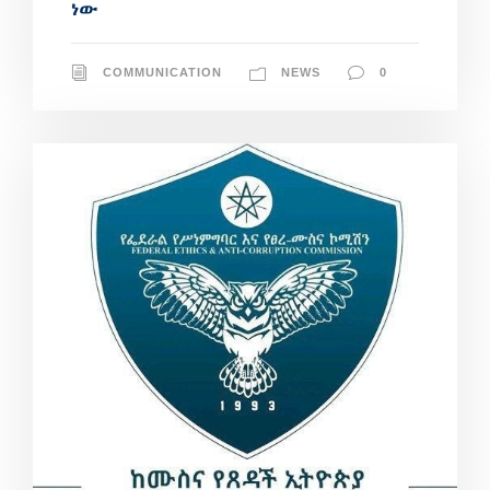
ነው
COMMUNICATION
NEWS
0