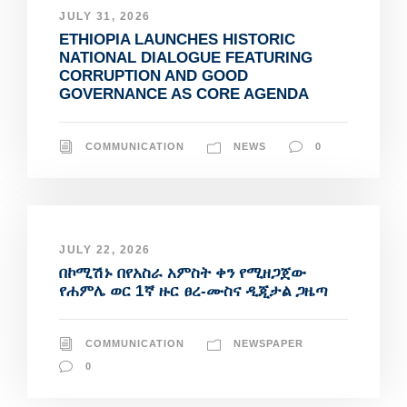
JULY 31, 2026
ETHIOPIA LAUNCHES HISTORIC
NATIONAL DIALOGUE FEATURING
CORRUPTION AND GOOD
GOVERNANCE AS CORE AGENDA
COMMUNICATION
NEWS
0
JULY 22, 2026
በኮሚሽኑ በየአስራ አምስት ቀን የሚዘጋጀው
የሐምሌ ወር 1ኛ ዙር ፀረ-ሙስና ዲጂታል ጋዜጣ
COMMUNICATION
NEWSPAPER
0