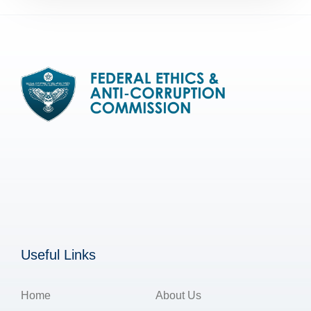
Useful Links
Home
About Us