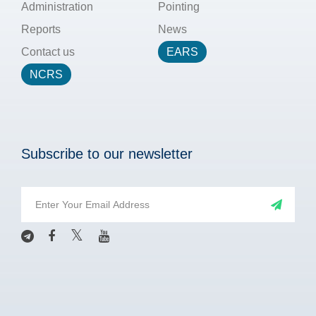
Administration
Pointing
Reports
News
Contact us
EARS
NCRS
Subscribe to our newsletter