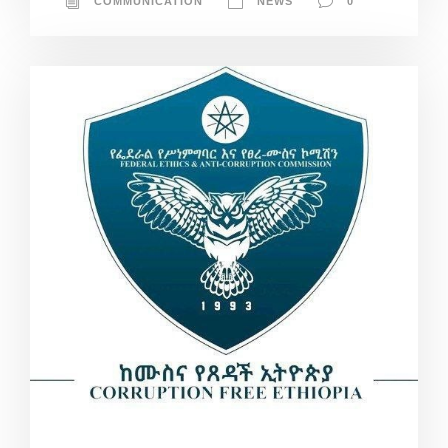
COMMUNICATION
NEWS
0