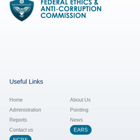
Useful Links
Home
About Us
Administration
Pointing
Reports
News
Contact us
EARS
NCRS