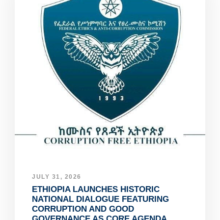
JULY 31, 2026
ETHIOPIA LAUNCHES HISTORIC
NATIONAL DIALOGUE FEATURING
CORRUPTION AND GOOD
GOVERNANCE AS CORE AGENDA