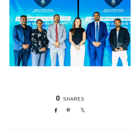
0
SHARES