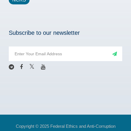
Subscribe to our newsletter
Copyright © 2025 Federal Ethics and Anti-Corruption