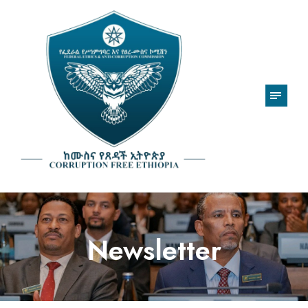
Newsletter