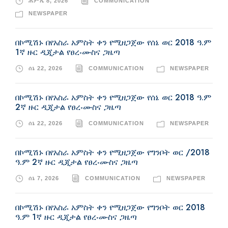
ሐምሌ 8, 2026
COMMUNICATION
NEWSPAPER
በኮሚሽኑ በየአስራ አምስት ቀን የሚዘጋጀው የሰኔ ወር 2018 ዓ.ም
1ኛ ዙር ዲጂታል የፀረ-ሙስና ጋዜጣ
ሰኔ 22, 2026
COMMUNICATION
NEWSPAPER
በኮሚሽኑ በየአስራ አምስት ቀን የሚዘጋጀው የሰኔ ወር 2018 ዓ.ም
2ኛ ዙር ዲጂታል የፀረ-ሙስና ጋዜጣ
ሰኔ 22, 2026
COMMUNICATION
NEWSPAPER
በኮሚሽኑ በየአስራ አምስት ቀን የሚዘጋጀው የግንቦት ወር /2018
ዓ.ም 2ኛ ዙር ዲጂታል የፀረ-ሙስና ጋዜጣ
ሰኔ 7, 2026
COMMUNICATION
NEWSPAPER
በኮሚሽኑ በየአስራ አምስት ቀን የሚዘጋጀው የግንቦት ወር 2018
ዓ.ም 1ኛ ዙር ዲጂታል የፀረ-ሙስና ጋዜጣ