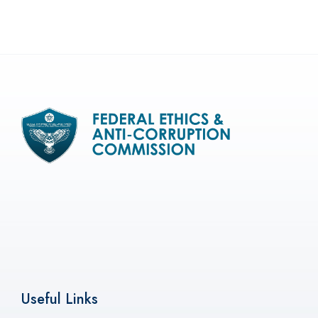
Useful Links