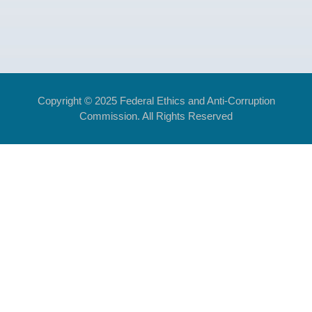
Copyright © 2025 Federal Ethics and Anti-Corruption
Commission. All Rights Reserved