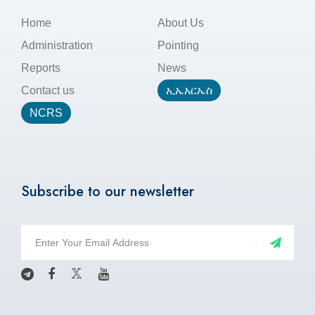
Home
About Us
Administration
Pointing
Reports
News
Contact us
ኢኤአርኤስ
NCRS
Subscribe to our newsletter