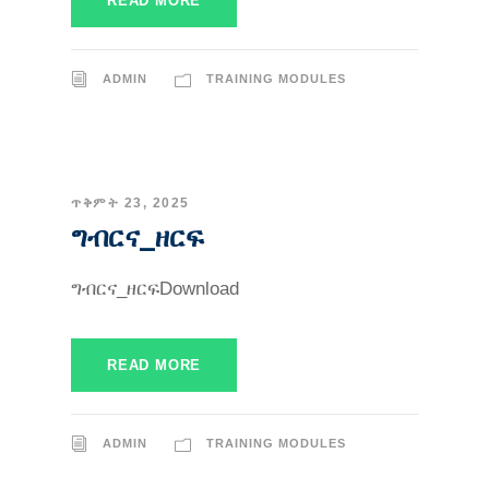
READ MORE
ADMIN
TRAINING MODULES
ጥቅምት 23, 2025
ግብርና_ዘርፍ
ግብርና_ዘርፍDownload
READ MORE
ADMIN
TRAINING MODULES