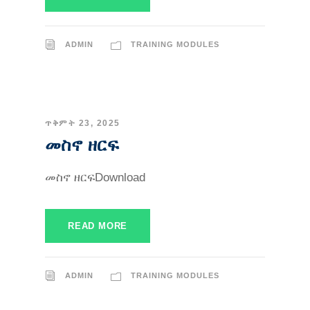
ADMIN
TRAINING MODULES
ጥቅምት 23, 2025
መስኖ ዘርፍ
መስኖ ዘርፍDownload
READ MORE
ADMIN
TRAINING MODULES