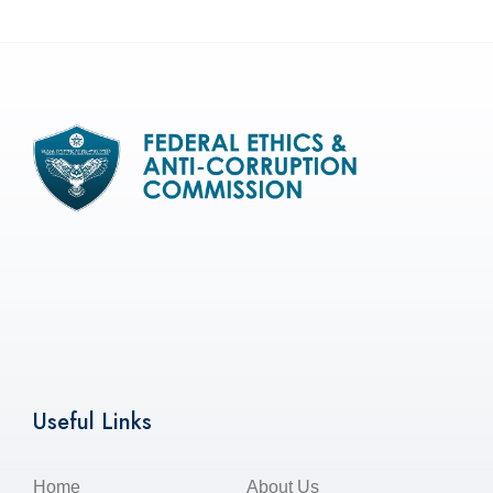
Useful Links
Home
About Us