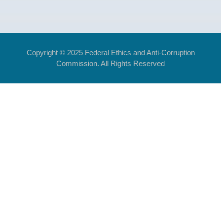
Copyright © 2025 Federal Ethics and Anti-Corruption
Commission. All Rights Reserved