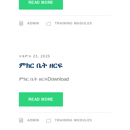
READ MORE
ADMIN
TRAINING MODULES
ጥቅምት 23, 2025
ምክር ቤት ዘርፍ
ምክር ቤት ዘርፍDownload
READ MORE
ADMIN
TRAINING MODULES