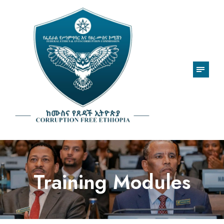
Training Modules