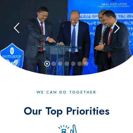
WE CAN DO TOGETHER
Our Top Priorities