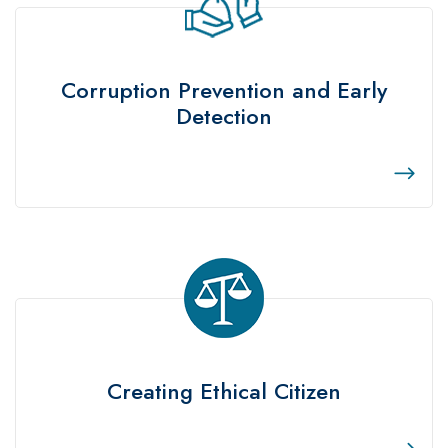
Corruption Prevention and Early
Detection
Creating Ethical Citizen