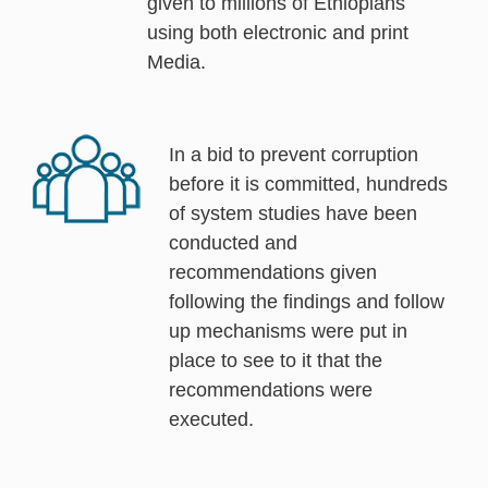
given to millions of Ethiopians
using both electronic and print
Media.
In a bid to prevent corruption
before it is committed, hundreds
of system studies have been
conducted and
recommendations given
following the findings and follow
up mechanisms were put in
place to see to it that the
recommendations were
executed.