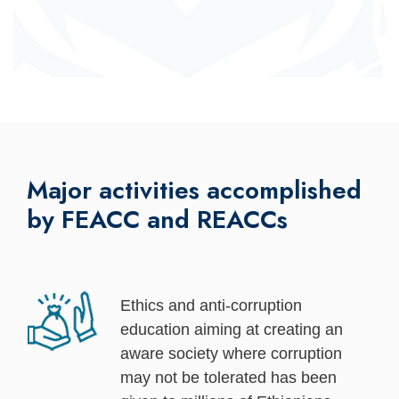
Major activities accomplished
by FEACC and REACCs
Ethics and anti-corruption
education aiming at creating an
aware society where corruption
may not be tolerated has been