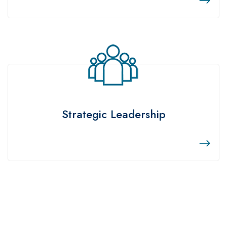
Strategic Leadership