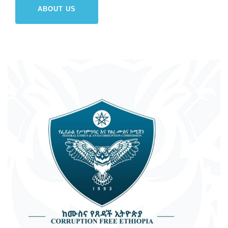
ABOUT US