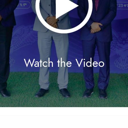
Watch the Video