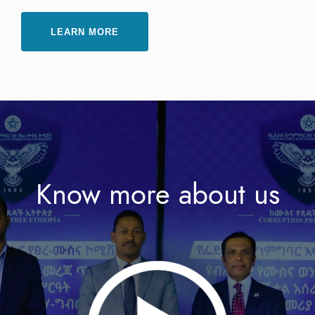
LEARN MORE
Know more about us