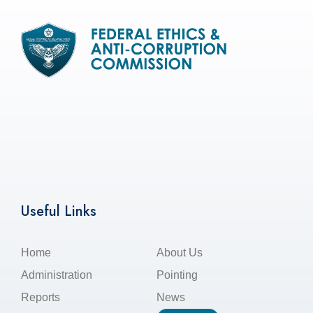
Useful Links
Home
About Us
Administration
Pointing
Reports
News