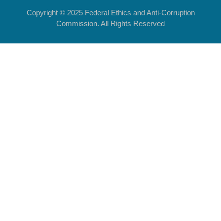
Copyright © 2025 Federal Ethics and Anti-Corruption
Commission. All Rights Reserved