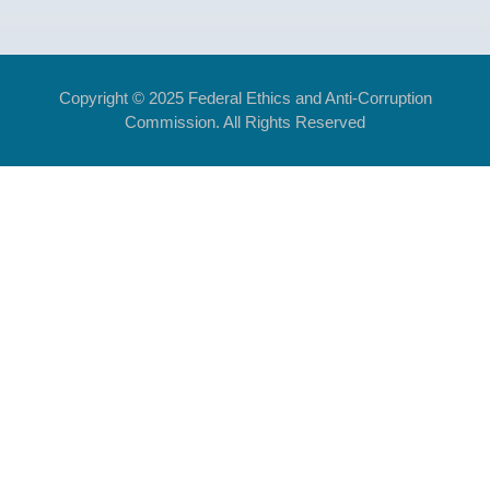
Copyright © 2025 Federal Ethics and Anti-Corruption
Commission. All Rights Reserved