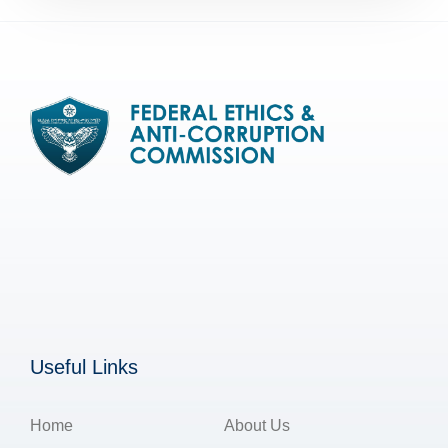
Useful Links
Home
About Us