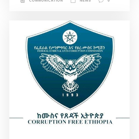
COMMUNICATION
NEWS
0